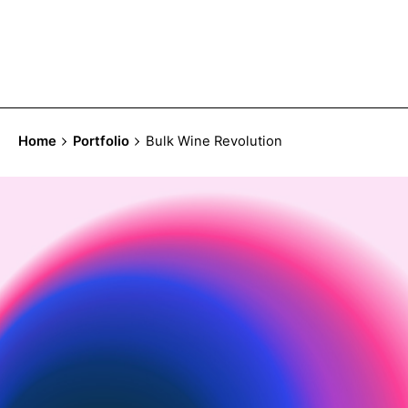
Home
Portfolio
Bulk Wine Revolution