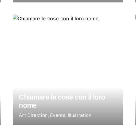
Chiamare le cose con il loro
nome
Art Direction
Events
Illustration