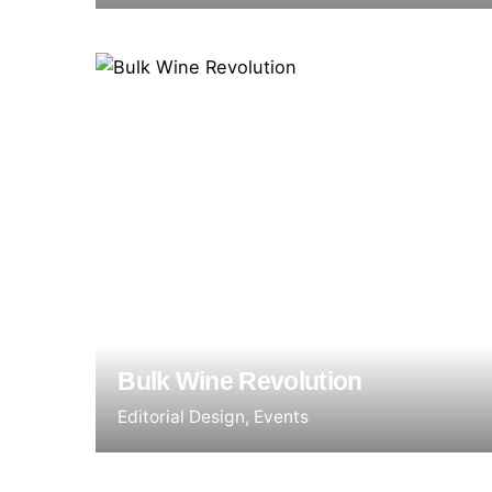
Bulk Wine Revolution
Editorial Design
Events