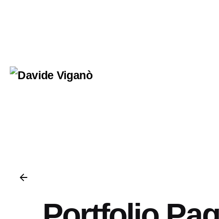
Portfolio Pa