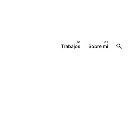
Trabajos
Sobre mi